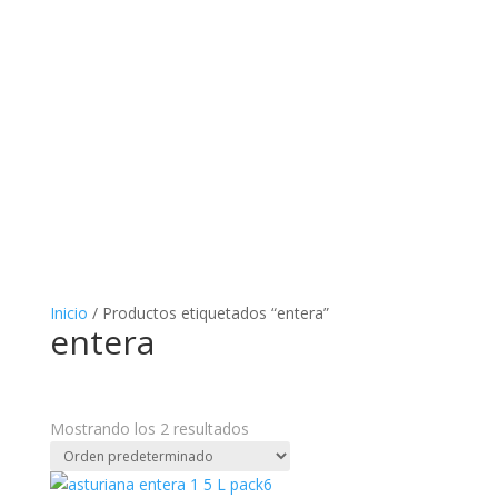
Inicio
/ Productos etiquetados “entera”
entera
Mostrando los 2 resultados
Categorías del producto