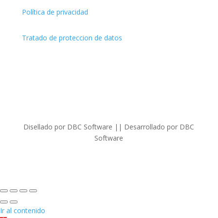
Política de privacidad
Tratado de proteccion de datos
Disellado por DBC Software || Desarrollado por DBC
Software
Ir al contenido