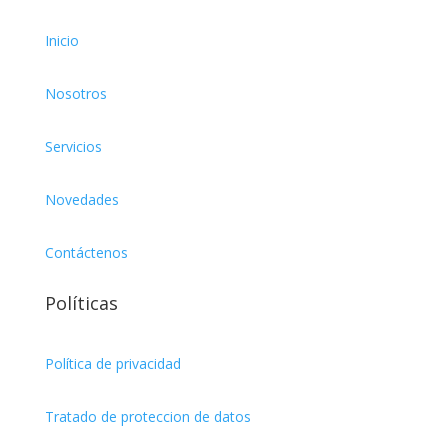
75cl
Inicio
8L
Nosotros
Miniservice
Servicios
Novedades
Contáctenos
Políticas
Política de privacidad
Tratado de proteccion de datos