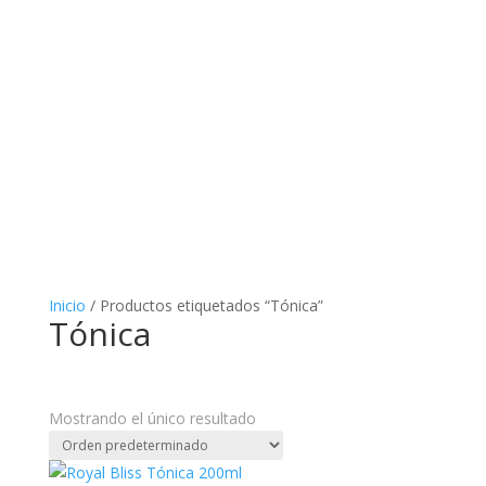
Inicio
/ Productos etiquetados “Tónica”
Tónica
Mostrando el único resultado
Categorías del producto