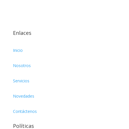
Enlaces
Inicio
Nosotros
Servicios
Novedades
Contáctenos
Políticas