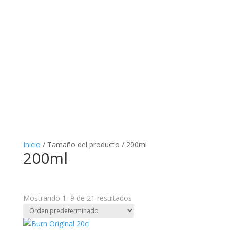
Inicio
/ Tamaño del producto / 200ml
200ml
Mostrando 1–9 de 21 resultados
Categorías del producto