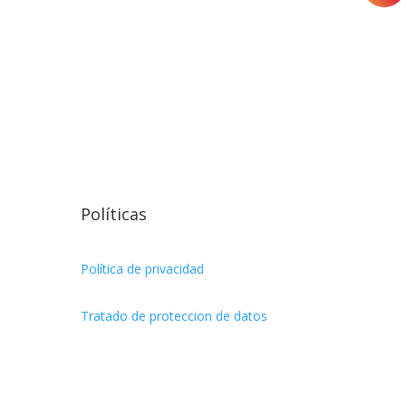
Políticas
Política de privacidad
Tratado de proteccion de datos