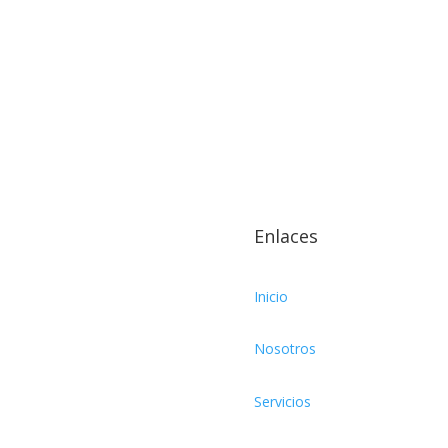
Enlaces
Inicio
Nosotros
Servicios