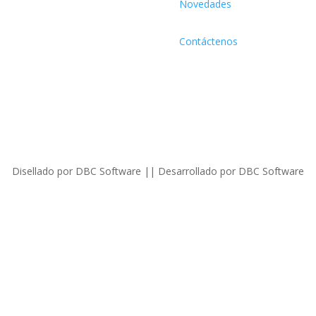
Novedades
Contáctenos
Disellado por DBC Software || Desarrollado por DBC Software