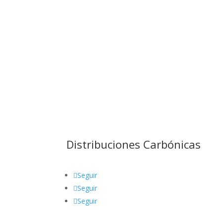
Distribuciones Carbónicas
Seguir
Seguir
Seguir