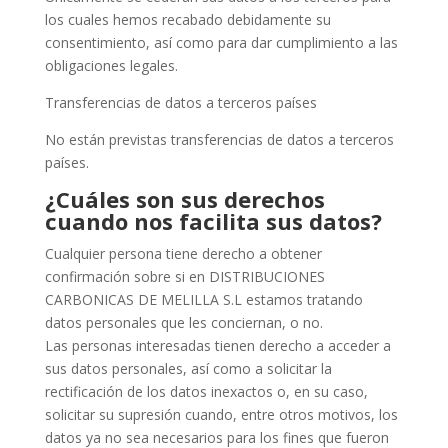
los cuales hemos recabado debidamente su
consentimiento, así como para dar cumplimiento a las
obligaciones legales.
Transferencias de datos a terceros países
No están previstas transferencias de datos a terceros
países.
¿Cuáles son sus derechos
cuando nos facilita sus datos?
Cualquier persona tiene derecho a obtener
confirmación sobre si en DISTRIBUCIONES
CARBONICAS DE MELILLA S.L estamos tratando
datos personales que les conciernan, o no.
Las personas interesadas tienen derecho a acceder a
sus datos personales, así como a solicitar la
rectificación de los datos inexactos o, en su caso,
solicitar su supresión cuando, entre otros motivos, los
datos ya no sea necesarios para los fines que fueron