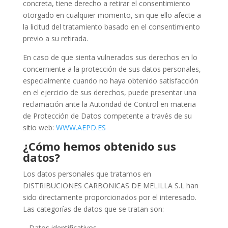
concreta, tiene derecho a retirar el consentimiento
otorgado en cualquier momento, sin que ello afecte a
la licitud del tratamiento basado en el consentimiento
previo a su retirada.
En caso de que sienta vulnerados sus derechos en lo
concerniente a la protección de sus datos personales,
especialmente cuando no haya obtenido satisfacción
en el ejercicio de sus derechos, puede presentar una
reclamación ante la Autoridad de Control en materia
de Protección de Datos competente a través de su
sitio web:
WWW.AEPD.ES
¿Cómo hemos obtenido sus
datos?
Los datos personales que tratamos en
DISTRIBUCIONES CARBONICAS DE MELILLA S.L han
sido directamente proporcionados por el interesado.
Las categorías de datos que se tratan son:
– Datos identificativos