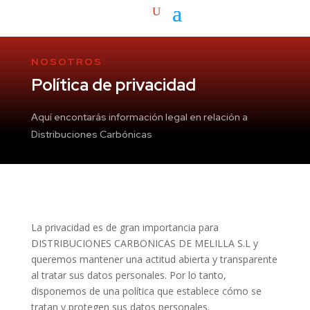
NOSOTROS
Política de privacidad
Aquí encontarás información legal en relación a
Distribuciones Carbónicas
La privacidad es de gran importancia para
DISTRIBUCIONES CARBONICAS DE MELILLA S.L y
queremos mantener una actitud abierta y transparente
al tratar sus datos personales. Por lo tanto,
disponemos de una política que establece cómo se
tratan y protegen sus datos personales.