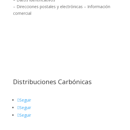
– Direcciones postales y electrónicas – Información
comercial
Distribuciones Carbónicas
Seguir
Seguir
Seguir