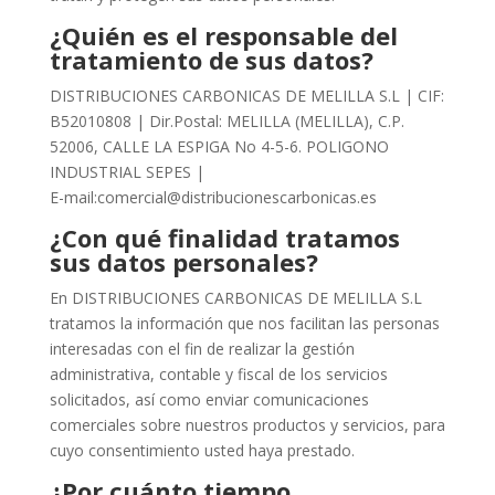
¿Quién es el responsable del
tratamiento de sus datos?
DISTRIBUCIONES CARBONICAS DE MELILLA S.L | CIF:
B52010808 | Dir.Postal: MELILLA (MELILLA), C.P.
52006, CALLE LA ESPIGA No 4-5-6. POLIGONO
INDUSTRIAL SEPES |
E-mail:comercial@distribucionescarbonicas.es
¿Con qué finalidad tratamos
sus datos personales?
En DISTRIBUCIONES CARBONICAS DE MELILLA S.L
tratamos la información que nos facilitan las personas
interesadas con el fin de realizar la gestión
administrativa, contable y fiscal de los servicios
solicitados, así como enviar comunicaciones
comerciales sobre nuestros productos y servicios, para
cuyo consentimiento usted haya prestado.
¿Por cuánto tiempo