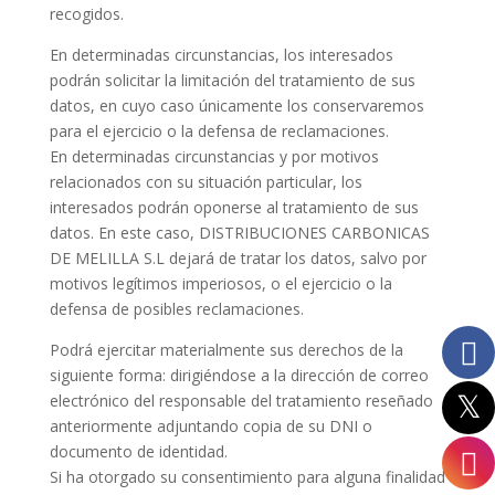
recogidos.
En determinadas circunstancias, los interesados
podrán solicitar la limitación del tratamiento de sus
datos, en cuyo caso únicamente los conservaremos
para el ejercicio o la defensa de reclamaciones.
En determinadas circunstancias y por motivos
relacionados con su situación particular, los
interesados podrán oponerse al tratamiento de sus
datos. En este caso, DISTRIBUCIONES CARBONICAS
DE MELILLA S.L dejará de tratar los datos, salvo por
motivos legítimos imperiosos, o el ejercicio o la
defensa de posibles reclamaciones.
Podrá ejercitar materialmente sus derechos de la
siguiente forma: dirigiéndose a la dirección de correo
electrónico del responsable del tratamiento reseñado
anteriormente adjuntando copia de su DNI o
documento de identidad.
Si ha otorgado su consentimiento para alguna finalidad