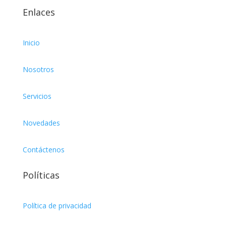
Enlaces
Inicio
Nosotros
Servicios
Novedades
Contáctenos
Políticas
Política de privacidad