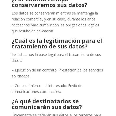
conservaremos sus datos?
Los datos se conservarán mientras se mantenga la
relación comercial, y en su caso, durante los años
necesarios para cumplir con las obligaciones legales
que resulte de aplicación.
¿Cuál es la legitimación para el
tratamiento de sus datos?
Le indicamos la base legal para el tratamiento de sus
datos:
– Ejecución de un contrato: Prestación de los servicios
solicitados
– Consentimiento del interesado: Envío de
comunicaciones comerciales.
¿A qué destinatarios se
comunicarán sus datos?
Únicamente se cederán sus datos a los terceros para