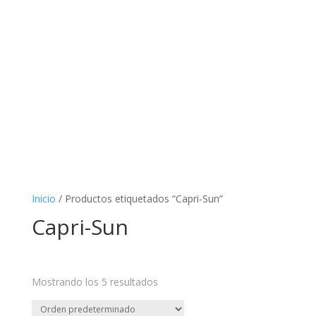
Inicio
/ Productos etiquetados “Capri-Sun”
Capri-Sun
Mostrando los 5 resultados