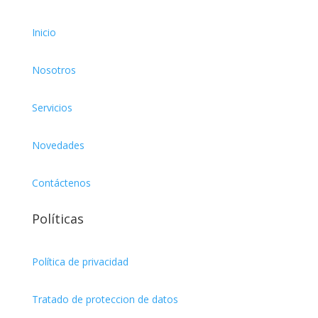
Inicio
Nosotros
Servicios
Novedades
Contáctenos
Políticas
Política de privacidad
Tratado de proteccion de datos