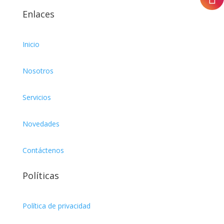
Enlaces
75cl
8L
Inicio
Miniservice
Nosotros
Servicios
Novedades
Contáctenos
Políticas
Política de privacidad