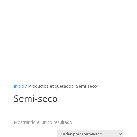
Inicio
/ Productos etiquetados “Semi-seco”
Semi-seco
Mostrando el único resultado