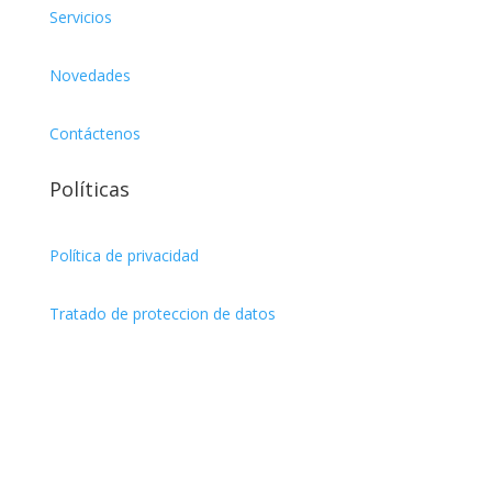
Servicios
Novedades
Contáctenos
Políticas
Política de privacidad
Tratado de proteccion de datos