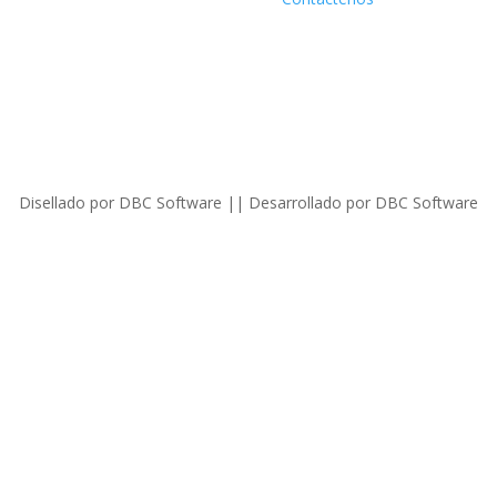
Disellado por DBC Software || Desarrollado por DBC Software