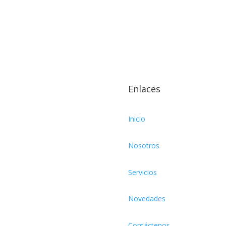
Enlaces
Inicio
Nosotros
Servicios
Novedades
Contáctenos