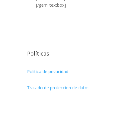
[/gem_textbox]
Políticas
Política de privacidad
Tratado de proteccion de datos