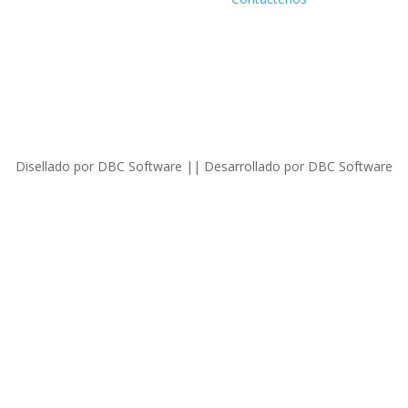
Disellado por DBC Software || Desarrollado por DBC Software