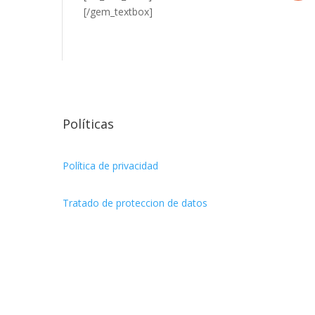
[/gem_textbox]
Políticas
Política de privacidad
Tratado de proteccion de datos