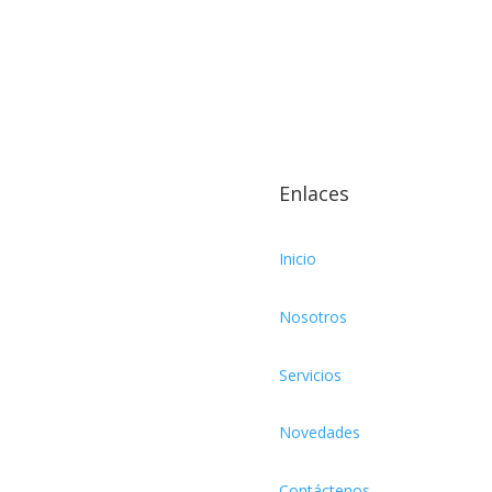
Enlaces
Inicio
Nosotros
Servicios
Novedades
Contáctenos