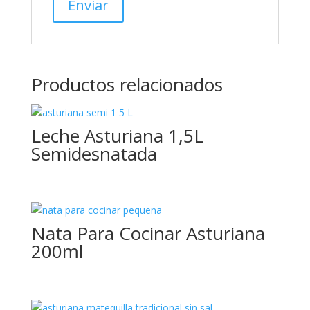
Productos relacionados
Leche Asturiana 1,5L
Semidesnatada
Nata Para Cocinar Asturiana
200ml