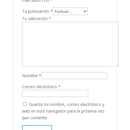
marcados con
*
Tu puntuación
*
Tu valoración
*
Nombre
*
Correo electrónico
*
Guarda mi nombre, correo electrónico y
web en este navegador para la próxima vez
que comente.