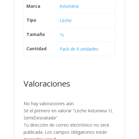
Marca
Asturiana
Tipo
Leche
Tamaño
1L
Cantidad
Pack de 6 unidades
Valoraciones
No hay valoraciones aún.
Sé el primero en valorar “Leche Asturiana 1L
SemiDesnatada”
Tu dirección de correo electrónico no será
publicada.
Los campos obligatorios están