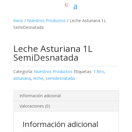
Inicio
/
Nuestros Productos
/ Leche Asturiana 1L
SemiDesnatada
Leche Asturiana 1L
SemiDesnatada
Categoría:
Nuestros Productos
Etiquetas:
1 litro
,
asturiana
,
leche
,
semidesnatada
Información adicional
Valoraciones (0)
Información adicional