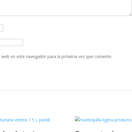
y web en este navegador para la próxima vez que comente.