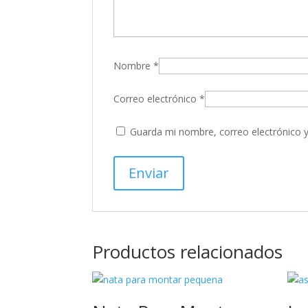
Nombre
*
Correo electrónico
*
Guarda mi nombre, correo electrónico 
Productos relacionados