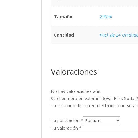
Tamaño
200ml
Cantidad
Pack de 24 Unidade
Valoraciones
No hay valoraciones aún.
Sé el primero en valorar “Royal Bliss Soda 
Tu dirección de correo electrónico no será 
Tu puntuación
*
Tu valoración
*