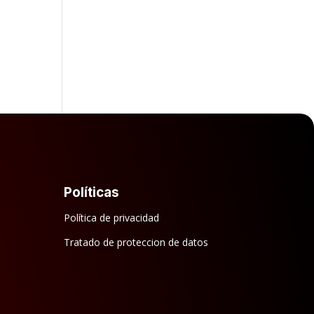
Políticas
Política de privacidad
Tratado de proteccion de datos