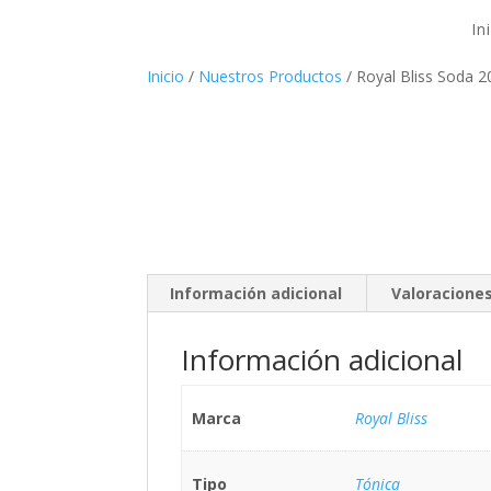
In
Inicio
/
Nuestros Productos
/ Royal Bliss Soda 
Información adicional
Valoraciones
Información adicional
Marca
Royal Bliss
Tipo
Tónica