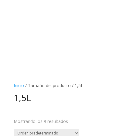
Inicio
/ Tamaño del producto / 1,5L
1,5L
Mostrando los 9 resultados