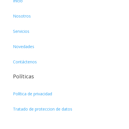
Inicio
Nosotros
Servicios
Novedades
Contáctenos
Políticas
Política de privacidad
Tratado de proteccion de datos