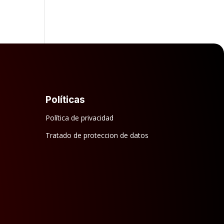
Políticas
Política de privacidad
Tratado de proteccion de datos