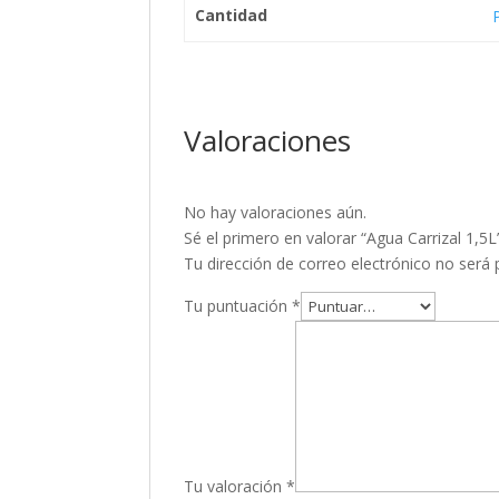
Cantidad
Valoraciones
No hay valoraciones aún.
Sé el primero en valorar “Agua Carrizal 1,5L
Tu dirección de correo electrónico no será 
Tu puntuación
*
Tu valoración
*