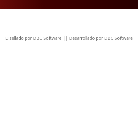
Disellado por DBC Software || Desarrollado por DBC Software