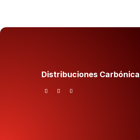
Distribuciones Carbónica