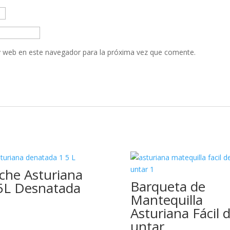
y web en este navegador para la próxima vez que comente.
che Asturiana
Barqueta de
5L Desnatada
Mantequilla
Asturiana Fácil 
untar