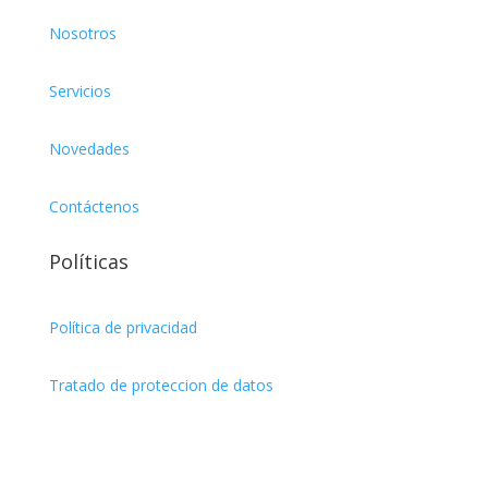
Nosotros
Servicios
Novedades
Contáctenos
Políticas
Política de privacidad
Tratado de proteccion de datos