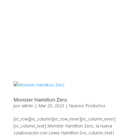
Monster Hamilton Zero
por
admin
|
Mar 20, 2023
|
Nuevos Productos
[vc_row][vc_column][vc_row_inner][vc_column_inner]
[vc_column_text] Monster Hamilton Zero, la nueva
colaboración con Lewis Hamilton [/vc_column_text]