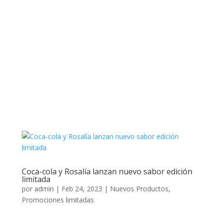
Coca-cola y Rosalía lanzan nuevo sabor edición
limitada
por
admin
|
Feb 24, 2023
|
Nuevos Productos
,
Promociones limitadas