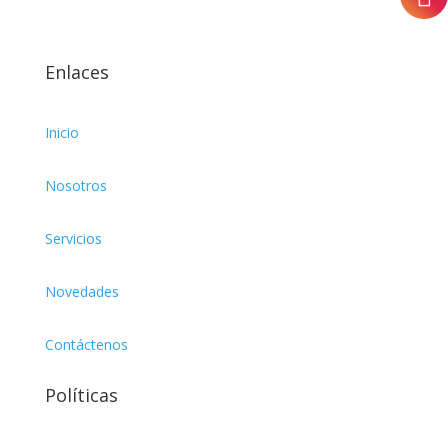
Enlaces
Inicio
Nosotros
Servicios
Novedades
Contáctenos
Políticas