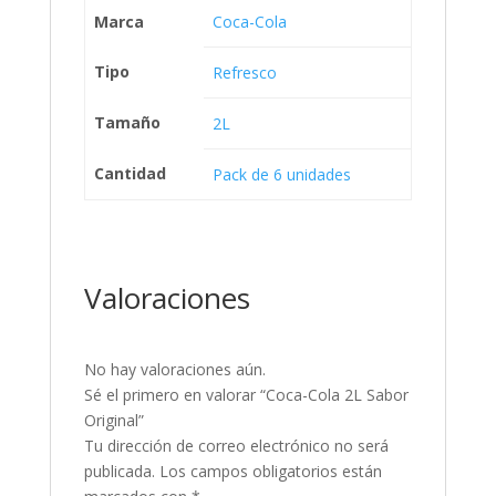
Marca
Coca-Cola
Tipo
Refresco
Tamaño
2L
Cantidad
Pack de 6 unidades
Valoraciones
No hay valoraciones aún.
Sé el primero en valorar “Coca-Cola 2L Sabor
Original”
Tu dirección de correo electrónico no será
publicada.
Los campos obligatorios están