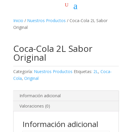
Inicio
/
Nuestros Productos
/ Coca-Cola 2L Sabor
Original
Coca-Cola 2L Sabor
Original
Categoría:
Nuestros Productos
Etiquetas:
2L
,
Coca-
Cola
,
Original
Información adicional
Valoraciones (0)
Información adicional