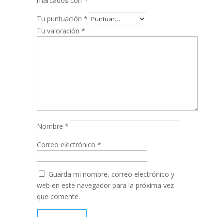
marcados con
*
Tu puntuación
*
Tu valoración
*
Nombre
*
Correo electrónico
*
Guarda mi nombre, correo electrónico y
web en este navegador para la próxima vez
que comente.