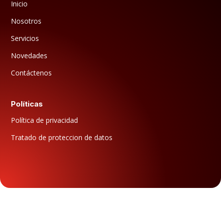
Inicio
Nosotros
Servicios
Novedades
Contáctenos
Políticas
Política de privacidad
Tratado de proteccion de datos