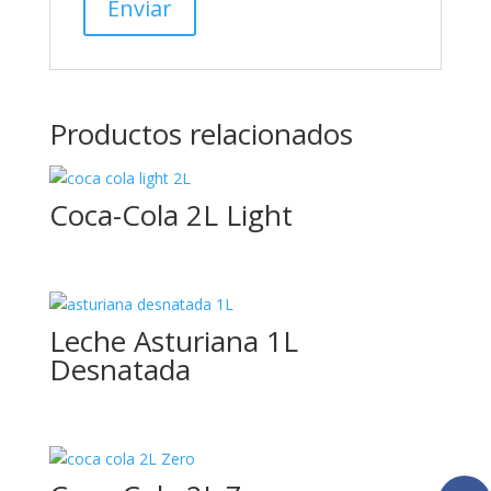
Productos relacionados
Coca-Cola 2L Light
Leche Asturiana 1L
Desnatada