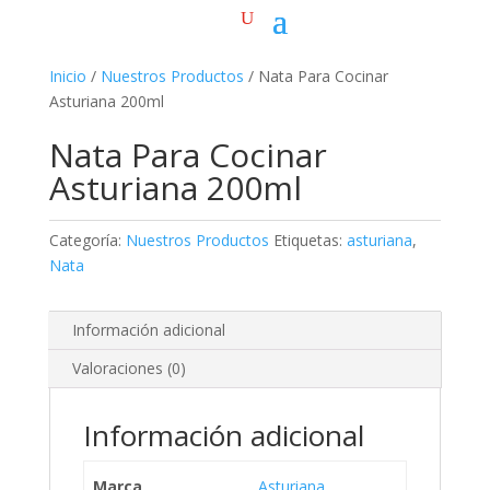
Inicio
/
Nuestros Productos
/ Nata Para Cocinar
Asturiana 200ml
Nata Para Cocinar
Asturiana 200ml
Categoría:
Nuestros Productos
Etiquetas:
asturiana
,
Nata
Información adicional
Valoraciones (0)
Información adicional
Marca
Asturiana