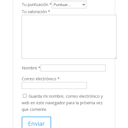
Tu puntuación
*
Tu valoración
*
Nombre
*
Correo electrónico
*
Guarda mi nombre, correo electrónico y
web en este navegador para la próxima vez
que comente.