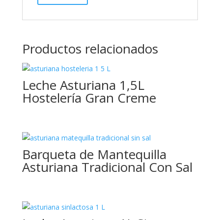
Productos relacionados
Leche Asturiana 1,5L
Hostelería Gran Creme
Barqueta de Mantequilla
Asturiana Tradicional Con Sal