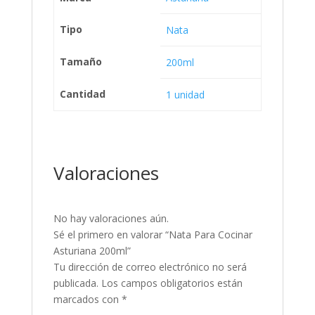
Tipo
Nata
Tamaño
200ml
Cantidad
1 unidad
Valoraciones
No hay valoraciones aún.
Sé el primero en valorar “Nata Para Cocinar
Asturiana 200ml”
Tu dirección de correo electrónico no será
publicada.
Los campos obligatorios están
marcados con
*