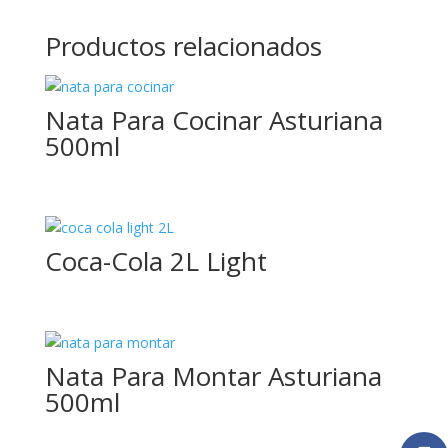
Productos relacionados
Nata Para Cocinar Asturiana
500ml
Coca-Cola 2L Light
Nata Para Montar Asturiana
500ml