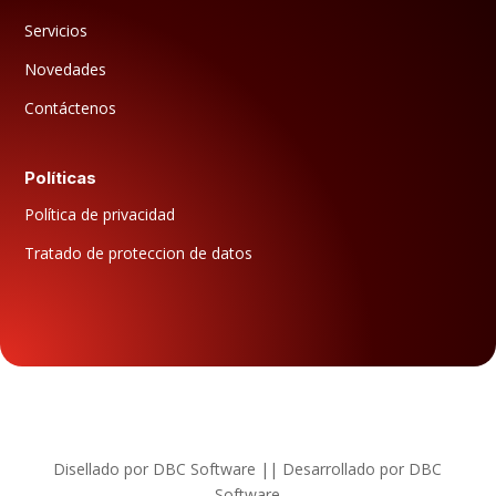
Servicios
Novedades
Contáctenos
Políticas
Política de privacidad
Tratado de proteccion de datos
Disellado por DBC Software || Desarrollado por DBC
Software