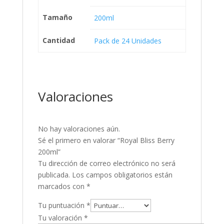
Tamaño
200ml
Cantidad
Pack de 24 Unidades
Valoraciones
No hay valoraciones aún.
Sé el primero en valorar “Royal Bliss Berry
200ml”
Tu dirección de correo electrónico no será
publicada.
Los campos obligatorios están
marcados con
*
Tu puntuación
*
Tu valoración
*