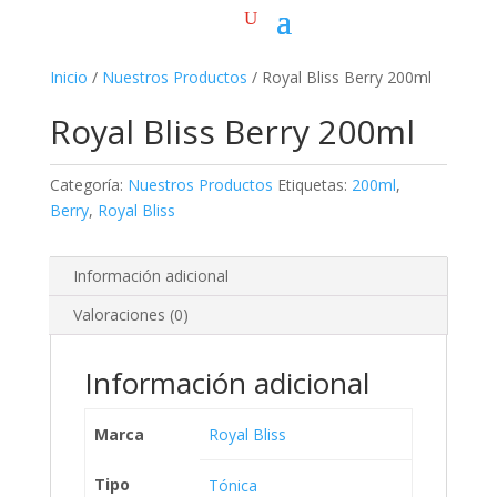
Inicio
/
Nuestros Productos
/ Royal Bliss Berry 200ml
Royal Bliss Berry 200ml
Categoría:
Nuestros Productos
Etiquetas:
200ml
,
Berry
,
Royal Bliss
Información adicional
Valoraciones (0)
Información adicional
Marca
Royal Bliss
Tipo
Tónica