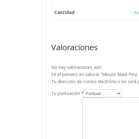
Cantidad
Pa
Valoraciones
No hay valoraciones aún.
Sé el primero en valorar “Minute Maid Piña
Tu dirección de correo electrónico no será 
Tu puntuación
*