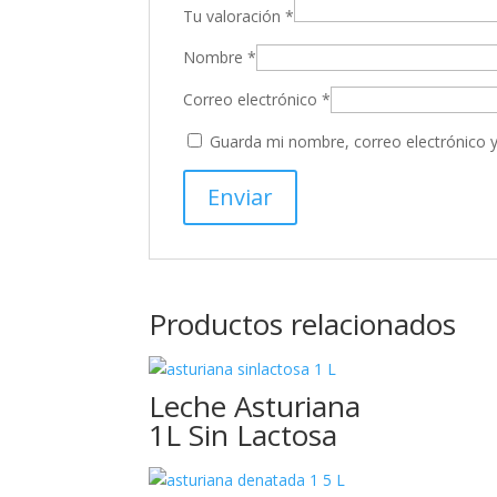
Tu valoración
*
Nombre
*
Correo electrónico
*
Guarda mi nombre, correo electrónico 
Productos relacionados
Leche Asturiana
1L Sin Lactosa