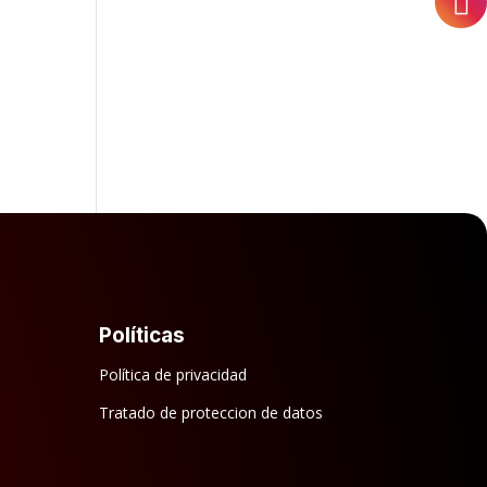
Políticas
Política de privacidad
Tratado de proteccion de datos