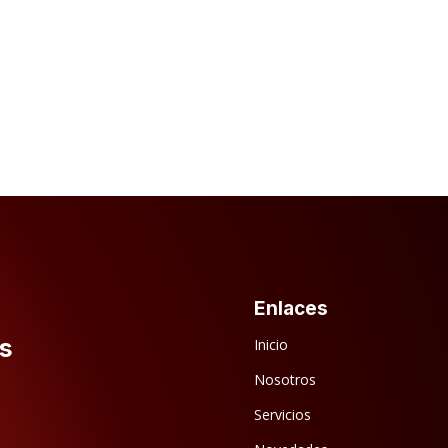
Enlaces
s
Inicio
Nosotros
Servicios