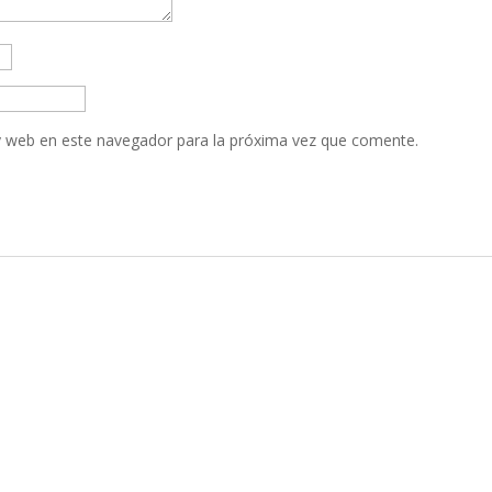
y web en este navegador para la próxima vez que comente.