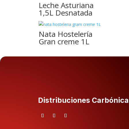
Leche Asturiana
1,5L Desnatada
Nata Hostelería
Gran creme 1L
Distribuciones Carbónica